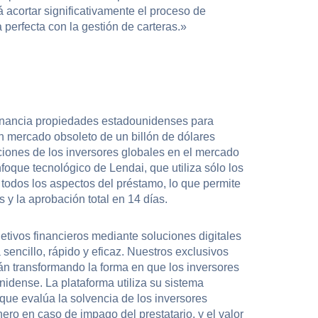
 acortar significativamente el proceso de
 perfecta con la gestión de carteras.»
 financia propiedades estadounidenses para
 mercado obsoleto de un billón de dólares
iciones de los inversores globales en el mercado
foque tecnológico de Lendai, que utiliza sólo los
todos los aspectos del préstamo, lo que permite
 y la aprobación total en 14 días.
etivos financieros mediante soluciones digitales
sencillo, rápido y eficaz. Nuestros exclusivos
tán transformando la forma en que los inversores
nidense. La plataforma utiliza su sistema
 que evalúa la solvencia de los inversores
nero en caso de impago del prestatario, y el valor