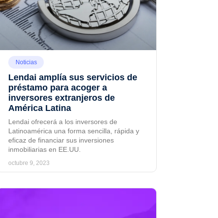
Noticias
Lendai amplía sus servicios de
préstamo para acoger a
inversores extranjeros de
América Latina
Lendai ofrecerá a los inversores de
Latinoamérica una forma sencilla, rápida y
eficaz de financiar sus inversiones
inmobiliarias en EE.UU.
octubre 9, 2023