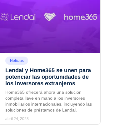
Noticias
Lendai y Home365 se unen para
potenciar las oportunidades de
los inversores extranjeros
Home365 ofrecerá ahora una solución
completa llave en mano a los inversores
inmobiliarios internacionales, incluyendo las
soluciones de préstamos de Lendai.
abril 24, 2023